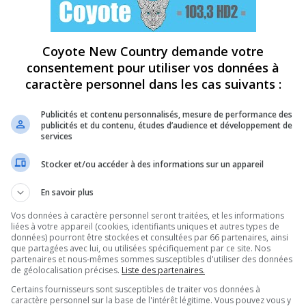
Coyote New Country demande votre
consentement pour utiliser vos données à
caractère personnel dans les cas suivants :
Publicités et contenu personnalisés, mesure de performance des
publicités et du contenu, études d’audience et développement de
services
Stocker et/ou accéder à des informations sur un appareil
En savoir plus
Vos données à caractère personnel seront traitées, et les informations
liées à votre appareil (cookies, identifiants uniques et autres types de
données) pourront être stockées et consultées par 66 partenaires, ainsi
que partagées avec lui, ou utilisées spécifiquement par ce site. Nos
partenaires et nous-mêmes sommes susceptibles d'utiliser des données
de géolocalisation précises.
Liste des partenaires.
Certains fournisseurs sont susceptibles de traiter vos données à
caractère personnel sur la base de l'intérêt légitime. Vous pouvez vous y