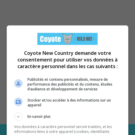
Coyote New Country demande votre
consentement pour utiliser vos données à
caractère personnel dans les cas suivants :
Publicités et contenu personnalisés, mesure de
performance des publicités et du contenu, études
d’audience et développement de services
Stocker et/ou accéder à des informations sur un
appareil
En savoir plus
Vos données à caractère personnel seront traitées, et les
informations liées à votre appareil (cookies, identifiants