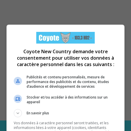
Coyote New Country demande votre
consentement pour utiliser vos données à
caractère personnel dans les cas suivants :
Publicités et contenu personnalisés, mesure de
performance des publicités et du contenu, études
d’audience et développement de services
Stocker et/ou accéder à des informations sur un
appareil
En savoir plus
Vos données à caractère personnel seront traitées, et les
informations liées à votre appareil (cookies, identifiants