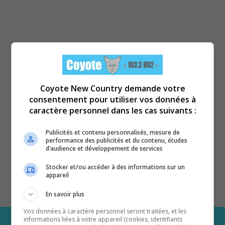
Coyote New Country demande votre
consentement pour utiliser vos données à
caractère personnel dans les cas suivants :
Publicités et contenu personnalisés, mesure de
performance des publicités et du contenu, études
d’audience et développement de services
Stocker et/ou accéder à des informations sur un
appareil
En savoir plus
Vos données à caractère personnel seront traitées, et les
informations liées à votre appareil (cookies, identifiants