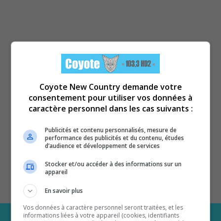
Coyote New Country demande votre
consentement pour utiliser vos données à
caractère personnel dans les cas suivants :
Publicités et contenu personnalisés, mesure de
performance des publicités et du contenu, études
d’audience et développement de services
Stocker et/ou accéder à des informations sur un
appareil
En savoir plus
Vos données à caractère personnel seront traitées, et les
informations liées à votre appareil (cookies, identifiants