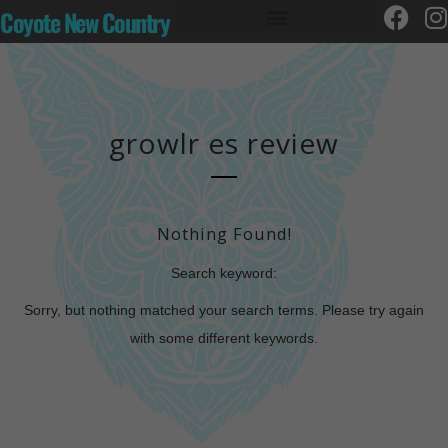
Coyote New Country
growlr es review
Nothing Found!
Search keyword:
Sorry, but nothing matched your search terms. Please try again
with some different keywords.