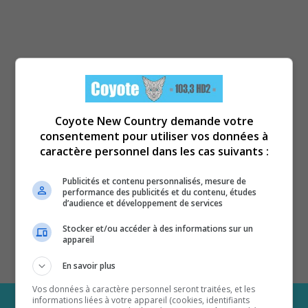
Coyote New Country demande votre
consentement pour utiliser vos données à
caractère personnel dans les cas suivants :
Publicités et contenu personnalisés, mesure de
performance des publicités et du contenu, études
d’audience et développement de services
Stocker et/ou accéder à des informations sur un
appareil
En savoir plus
Vos données à caractère personnel seront traitées, et les
informations liées à votre appareil (cookies, identifiants