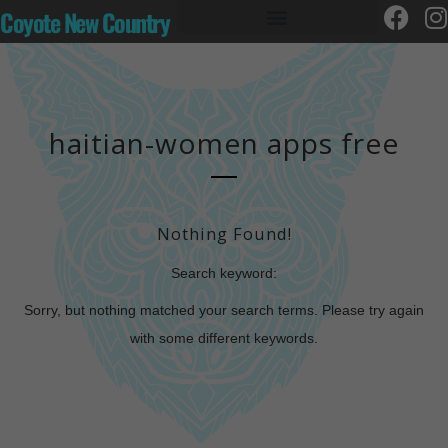
Coyote New Country
haitian-women apps free
Nothing Found!
Search keyword:
Sorry, but nothing matched your search terms. Please try again
with some different keywords.