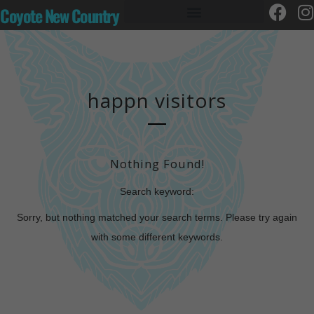
Coyote New Country
happn visitors
Nothing Found!
Search keyword:
Sorry, but nothing matched your search terms. Please try again
with some different keywords.