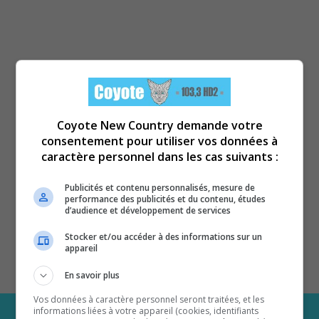
Coyote New Country demande votre
consentement pour utiliser vos données à
caractère personnel dans les cas suivants :
Publicités et contenu personnalisés, mesure de
performance des publicités et du contenu, études
d’audience et développement de services
Stocker et/ou accéder à des informations sur un
appareil
En savoir plus
Vos données à caractère personnel seront traitées, et les
informations liées à votre appareil (cookies, identifiants