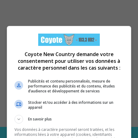
Coyote New Country demande votre
consentement pour utiliser vos données à
caractère personnel dans les cas suivants :
Publicités et contenu personnalisés, mesure de
performance des publicités et du contenu, études
d’audience et développement de services
Stocker et/ou accéder à des informations sur un
appareil
En savoir plus
Vos données à caractère personnel seront traitées, et les
informations liées à votre appareil (cookies, identifiants