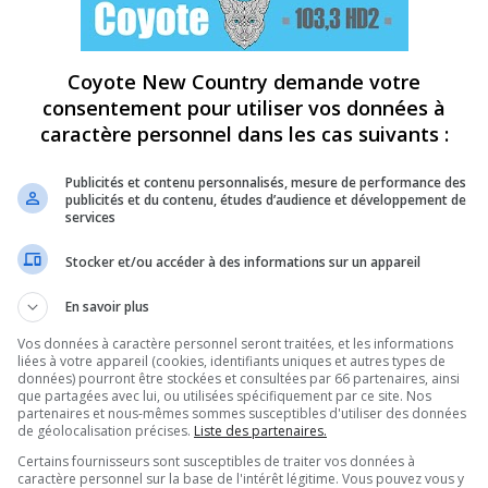
Coyote New Country demande votre
consentement pour utiliser vos données à
caractère personnel dans les cas suivants :
Publicités et contenu personnalisés, mesure de performance des
publicités et du contenu, études d’audience et développement de
services
Stocker et/ou accéder à des informations sur un appareil
En savoir plus
Vos données à caractère personnel seront traitées, et les informations
liées à votre appareil (cookies, identifiants uniques et autres types de
données) pourront être stockées et consultées par 66 partenaires, ainsi
que partagées avec lui, ou utilisées spécifiquement par ce site. Nos
partenaires et nous-mêmes sommes susceptibles d'utiliser des données
de géolocalisation précises.
Liste des partenaires.
Certains fournisseurs sont susceptibles de traiter vos données à
caractère personnel sur la base de l'intérêt légitime. Vous pouvez vous y