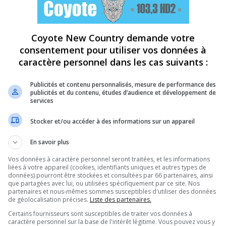
Coyote New Country demande votre
consentement pour utiliser vos données à
caractère personnel dans les cas suivants :
Publicités et contenu personnalisés, mesure de performance des
publicités et du contenu, études d’audience et développement de
services
Stocker et/ou accéder à des informations sur un appareil
En savoir plus
Vos données à caractère personnel seront traitées, et les informations
liées à votre appareil (cookies, identifiants uniques et autres types de
données) pourront être stockées et consultées par 66 partenaires, ainsi
que partagées avec lui, ou utilisées spécifiquement par ce site. Nos
partenaires et nous-mêmes sommes susceptibles d'utiliser des données
de géolocalisation précises.
Liste des partenaires.
Certains fournisseurs sont susceptibles de traiter vos données à
caractère personnel sur la base de l'intérêt légitime. Vous pouvez vous y