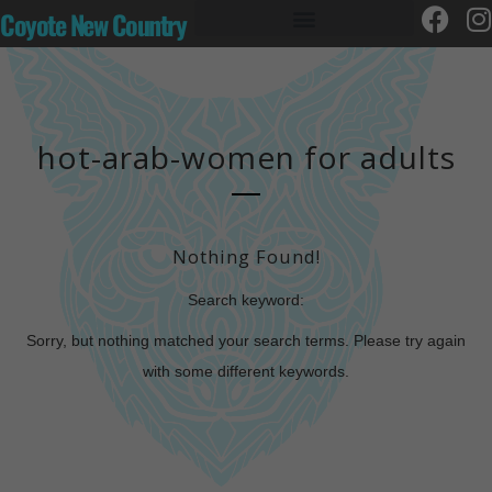
Coyote New Country
hot-arab-women for adults
Nothing Found!
Search keyword:
Sorry, but nothing matched your search terms. Please try again
with some different keywords.