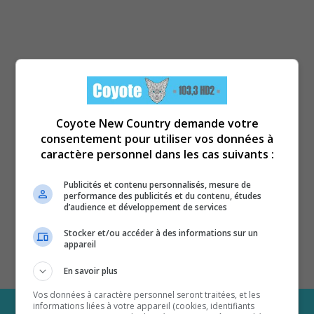
Coyote New Country demande votre
consentement pour utiliser vos données à
caractère personnel dans les cas suivants :
Publicités et contenu personnalisés, mesure de
performance des publicités et du contenu, études
d’audience et développement de services
Stocker et/ou accéder à des informations sur un
appareil
En savoir plus
Vos données à caractère personnel seront traitées, et les
informations liées à votre appareil (cookies, identifiants