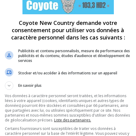
Coyote New Country demande votre
consentement pour utiliser vos données à
caractère personnel dans les cas suivants :
Publicités et contenu personnalisés, mesure de performance des
publicités et du contenu, études d’audience et développement de
services
Stocker et/ou accéder à des informations sur un appareil
En savoir plus
Vos données à caractère personnel seront traitées, et les informations
liées à votre appareil (cookies, identifiants uniques et autres types de
données) pourront être stockées et consultées par 66 partenaires, ainsi
que partagées avec lui, ou utilisées spécifiquement par ce site. Nos
partenaires et nous-mêmes sommes susceptibles d'utiliser des données
de géolocalisation précises.
Liste des partenaires.
Certains fournisseurs sont susceptibles de traiter vos données à
caractère personnel sur la base de l'intérêt légitime. Vous pouvez vous y