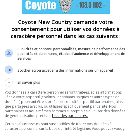
Coyote New Country demande votre
consentement pour utiliser vos données à
caractère personnel dans les cas suivants :
Publicités et contenu personnalisés, mesure de performance des
publicités et du contenu, études d’audience et développement de
services
Stocker et/ou accéder à des informations sur un appareil
En savoir plus
Vos données à caractère personnel seront traitées, et les informations
liées à votre appareil (cookies, identifiants uniques et autres types de
données) pourront être stockées et consultées par 66 partenaires, ainsi
que partagées avec lui, ou utilisées spécifiquement par ce site. Nos
partenaires et nous-mêmes sommes susceptibles d'utiliser des données
de géolocalisation précises.
Liste des partenaires.
Certains fournisseurs sont susceptibles de traiter vos données à
caractère personnel sur la base de l'intérêt légitime. Vous pouvez vous y