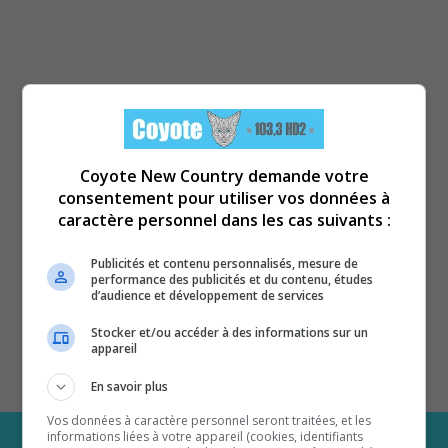
Coyote New Country demande votre
consentement pour utiliser vos données à
caractère personnel dans les cas suivants :
Publicités et contenu personnalisés, mesure de
performance des publicités et du contenu, études
d’audience et développement de services
Stocker et/ou accéder à des informations sur un
appareil
En savoir plus
Vos données à caractère personnel seront traitées, et les
informations liées à votre appareil (cookies, identifiants