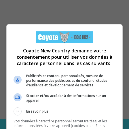
Coyote New Country demande votre
consentement pour utiliser vos données à
caractère personnel dans les cas suivants :
Publicités et contenu personnalisés, mesure de
performance des publicités et du contenu, études
d’audience et développement de services
Stocker et/ou accéder à des informations sur un
appareil
En savoir plus
Vos données à caractère personnel seront traitées, et les
informations liées à votre appareil (cookies, identifiants