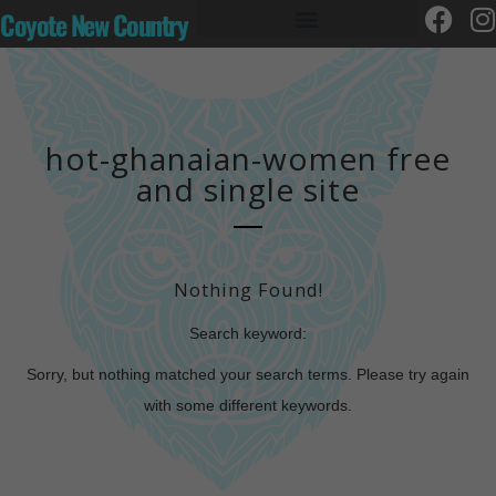
Coyote New Country
hot-ghanaian-women free
and single site
Nothing Found!
Search keyword:
Sorry, but nothing matched your search terms. Please try again
with some different keywords.