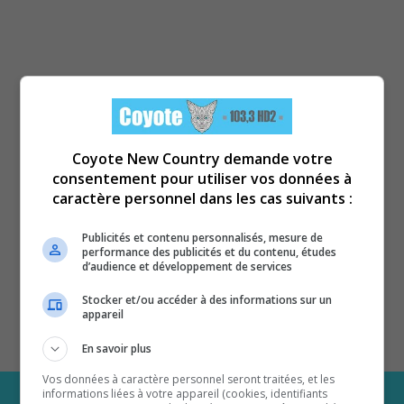
Coyote New Country demande votre
consentement pour utiliser vos données à
caractère personnel dans les cas suivants :
Publicités et contenu personnalisés, mesure de
performance des publicités et du contenu, études
d’audience et développement de services
Stocker et/ou accéder à des informations sur un
appareil
En savoir plus
Vos données à caractère personnel seront traitées, et les
informations liées à votre appareil (cookies, identifiants