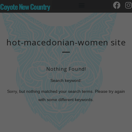
Coyote New Country
hot-macedonian-women site
Nothing Found!
Search keyword:
Sorry, but nothing matched your search terms. Please try again
with some different keywords.