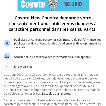
Coyote New Country demande votre
consentement pour utiliser vos données à
caractère personnel dans les cas suivants :
Publicités et contenu personnalisés, mesure de performance des
publicités et du contenu, études d’audience et développement de
services
Stocker et/ou accéder à des informations sur un appareil
En savoir plus
Vos données à caractère personnel seront traitées, et les informations
liées à votre appareil (cookies, identifiants uniques et autres types de
données) pourront être stockées et consultées par 66 partenaires, ainsi
que partagées avec lui, ou utilisées spécifiquement par ce site. Nos
partenaires et nous-mêmes sommes susceptibles d'utiliser des données
de géolocalisation précises.
Liste des partenaires.
Certains fournisseurs sont susceptibles de traiter vos données à
caractère personnel sur la base de l'intérêt légitime. Vous pouvez vous y