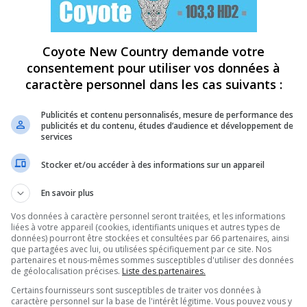
Coyote New Country demande votre
consentement pour utiliser vos données à
caractère personnel dans les cas suivants :
Publicités et contenu personnalisés, mesure de performance des
publicités et du contenu, études d’audience et développement de
services
Stocker et/ou accéder à des informations sur un appareil
En savoir plus
Vos données à caractère personnel seront traitées, et les informations
liées à votre appareil (cookies, identifiants uniques et autres types de
données) pourront être stockées et consultées par 66 partenaires, ainsi
que partagées avec lui, ou utilisées spécifiquement par ce site. Nos
partenaires et nous-mêmes sommes susceptibles d'utiliser des données
de géolocalisation précises.
Liste des partenaires.
Certains fournisseurs sont susceptibles de traiter vos données à
caractère personnel sur la base de l'intérêt légitime. Vous pouvez vous y