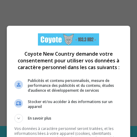
Coyote New Country demande votre
consentement pour utiliser vos données à
caractère personnel dans les cas suivants :
Publicités et contenu personnalisés, mesure de
performance des publicités et du contenu, études
d’audience et développement de services
Stocker et/ou accéder à des informations sur un
appareil
En savoir plus
Vos données à caractère personnel seront traitées, et les
informations liées à votre appareil (cookies, identifiants