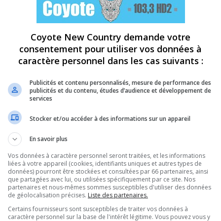
Coyote New Country demande votre
consentement pour utiliser vos données à
caractère personnel dans les cas suivants :
Publicités et contenu personnalisés, mesure de performance des
publicités et du contenu, études d’audience et développement de
services
Stocker et/ou accéder à des informations sur un appareil
En savoir plus
Vos données à caractère personnel seront traitées, et les informations
liées à votre appareil (cookies, identifiants uniques et autres types de
données) pourront être stockées et consultées par 66 partenaires, ainsi
que partagées avec lui, ou utilisées spécifiquement par ce site. Nos
partenaires et nous-mêmes sommes susceptibles d'utiliser des données
de géolocalisation précises.
Liste des partenaires.
Certains fournisseurs sont susceptibles de traiter vos données à
caractère personnel sur la base de l'intérêt légitime. Vous pouvez vous y