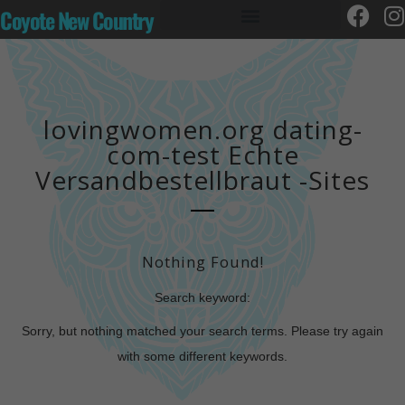
Coyote New Country
lovingwomen.org dating-
com-test Echte
Versandbestellbraut -Sites
Nothing Found!
Search keyword:
Sorry, but nothing matched your search terms. Please try again
with some different keywords.