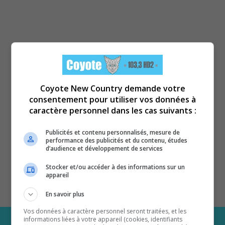
Coyote New Country demande votre
consentement pour utiliser vos données à
caractère personnel dans les cas suivants :
Publicités et contenu personnalisés, mesure de
performance des publicités et du contenu, études
d’audience et développement de services
Stocker et/ou accéder à des informations sur un
appareil
En savoir plus
Vos données à caractère personnel seront traitées, et les
informations liées à votre appareil (cookies, identifiants