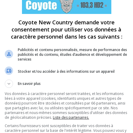
Coyote New Country demande votre
consentement pour utiliser vos données à
caractère personnel dans les cas suivants :
Publicités et contenu personnalisés, mesure de performance des
publicités et du contenu, études d’audience et développement de
services
Stocker et/ou accéder à des informations sur un appareil
En savoir plus
Vos données à caractère personnel seront traitées, et les informations
liées à votre appareil (cookies, identifiants uniques et autres types de
données) pourront être stockées et consultées par 66 partenaires, ainsi
que partagées avec lui, ou utilisées spécifiquement par ce site. Nos
partenaires et nous-mêmes sommes susceptibles d'utiliser des données
de géolocalisation précises.
Liste des partenaires.
Certains fournisseurs sont susceptibles de traiter vos données à
caractère personnel sur la base de l'intérêt légitime. Vous pouvez vous y