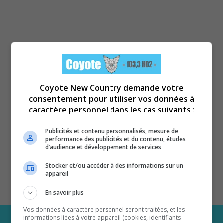
Coyote New Country demande votre
consentement pour utiliser vos données à
caractère personnel dans les cas suivants :
Publicités et contenu personnalisés, mesure de
performance des publicités et du contenu, études
d’audience et développement de services
Stocker et/ou accéder à des informations sur un
appareil
En savoir plus
Vos données à caractère personnel seront traitées, et les
informations liées à votre appareil (cookies, identifiants