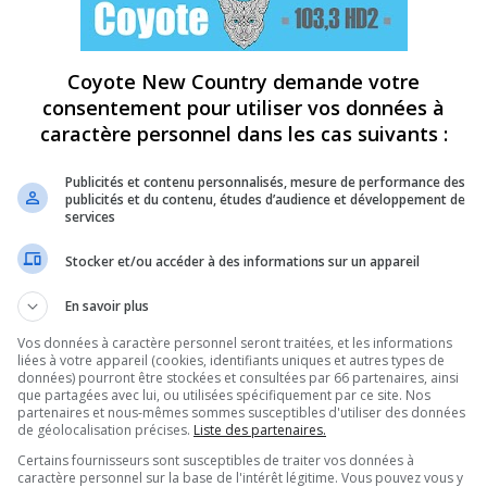
Coyote New Country demande votre
consentement pour utiliser vos données à
caractère personnel dans les cas suivants :
Publicités et contenu personnalisés, mesure de performance des
publicités et du contenu, études d’audience et développement de
services
Stocker et/ou accéder à des informations sur un appareil
En savoir plus
Vos données à caractère personnel seront traitées, et les informations
liées à votre appareil (cookies, identifiants uniques et autres types de
données) pourront être stockées et consultées par 66 partenaires, ainsi
que partagées avec lui, ou utilisées spécifiquement par ce site. Nos
partenaires et nous-mêmes sommes susceptibles d'utiliser des données
de géolocalisation précises.
Liste des partenaires.
Certains fournisseurs sont susceptibles de traiter vos données à
caractère personnel sur la base de l'intérêt légitime. Vous pouvez vous y