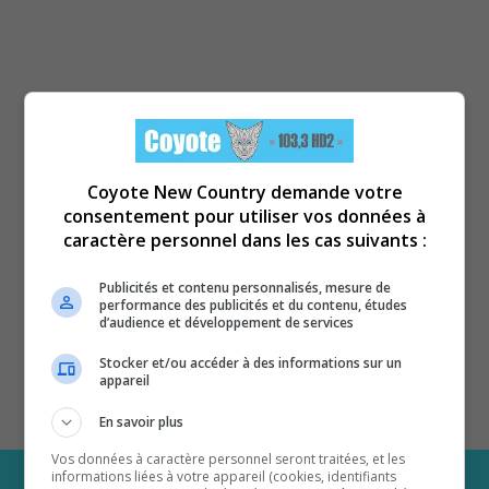
Coyote New Country demande votre
consentement pour utiliser vos données à
caractère personnel dans les cas suivants :
Publicités et contenu personnalisés, mesure de
performance des publicités et du contenu, études
d’audience et développement de services
Stocker et/ou accéder à des informations sur un
appareil
En savoir plus
Vos données à caractère personnel seront traitées, et les
informations liées à votre appareil (cookies, identifiants