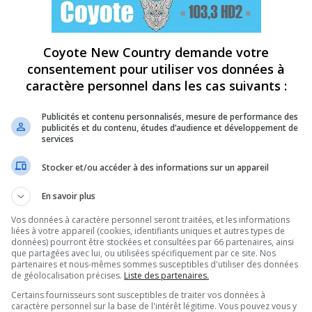
Coyote New Country demande votre
consentement pour utiliser vos données à
caractère personnel dans les cas suivants :
Publicités et contenu personnalisés, mesure de performance des
publicités et du contenu, études d’audience et développement de
services
Stocker et/ou accéder à des informations sur un appareil
En savoir plus
Vos données à caractère personnel seront traitées, et les informations
liées à votre appareil (cookies, identifiants uniques et autres types de
données) pourront être stockées et consultées par 66 partenaires, ainsi
que partagées avec lui, ou utilisées spécifiquement par ce site. Nos
partenaires et nous-mêmes sommes susceptibles d'utiliser des données
de géolocalisation précises.
Liste des partenaires.
Certains fournisseurs sont susceptibles de traiter vos données à
caractère personnel sur la base de l'intérêt légitime. Vous pouvez vous y