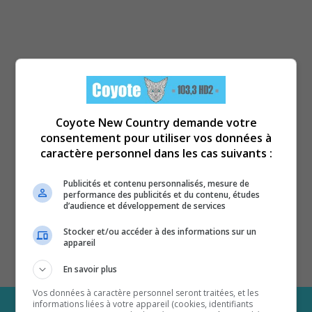
Coyote New Country demande votre
consentement pour utiliser vos données à
caractère personnel dans les cas suivants :
Publicités et contenu personnalisés, mesure de
performance des publicités et du contenu, études
d’audience et développement de services
Stocker et/ou accéder à des informations sur un
appareil
En savoir plus
Vos données à caractère personnel seront traitées, et les
informations liées à votre appareil (cookies, identifiants