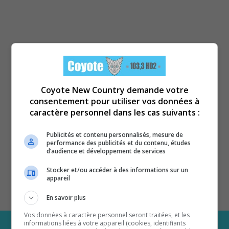
Coyote New Country demande votre
consentement pour utiliser vos données à
caractère personnel dans les cas suivants :
Publicités et contenu personnalisés, mesure de
performance des publicités et du contenu, études
d’audience et développement de services
Stocker et/ou accéder à des informations sur un
appareil
En savoir plus
Vos données à caractère personnel seront traitées, et les
informations liées à votre appareil (cookies, identifiants