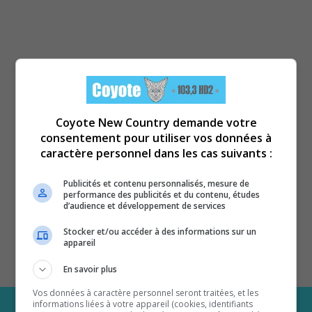
Coyote New Country demande votre
consentement pour utiliser vos données à
caractère personnel dans les cas suivants :
Publicités et contenu personnalisés, mesure de
performance des publicités et du contenu, études
d’audience et développement de services
Stocker et/ou accéder à des informations sur un
appareil
En savoir plus
Vos données à caractère personnel seront traitées, et les
informations liées à votre appareil (cookies, identifiants