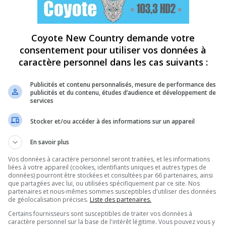
Coyote New Country demande votre
consentement pour utiliser vos données à
caractère personnel dans les cas suivants :
Publicités et contenu personnalisés, mesure de performance des
publicités et du contenu, études d’audience et développement de
services
Stocker et/ou accéder à des informations sur un appareil
En savoir plus
Vos données à caractère personnel seront traitées, et les informations
liées à votre appareil (cookies, identifiants uniques et autres types de
données) pourront être stockées et consultées par 66 partenaires, ainsi
que partagées avec lui, ou utilisées spécifiquement par ce site. Nos
partenaires et nous-mêmes sommes susceptibles d'utiliser des données
de géolocalisation précises.
Liste des partenaires.
Certains fournisseurs sont susceptibles de traiter vos données à
caractère personnel sur la base de l'intérêt légitime. Vous pouvez vous y