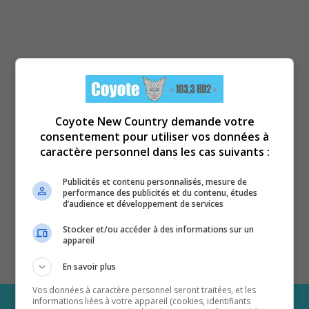
Coyote New Country demande votre
consentement pour utiliser vos données à
caractère personnel dans les cas suivants :
Publicités et contenu personnalisés, mesure de
performance des publicités et du contenu, études
d’audience et développement de services
Stocker et/ou accéder à des informations sur un
appareil
En savoir plus
Vos données à caractère personnel seront traitées, et les
informations liées à votre appareil (cookies, identifiants