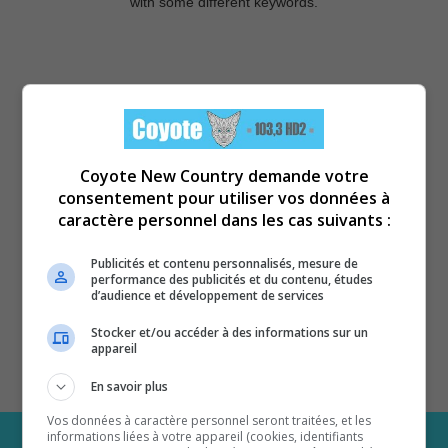
with some different keywords.
Coyote New Country demande votre
consentement pour utiliser vos données à
caractère personnel dans les cas suivants :
Publicités et contenu personnalisés, mesure de
performance des publicités et du contenu, études
d’audience et développement de services
Stocker et/ou accéder à des informations sur un
appareil
En savoir plus
Vos données à caractère personnel seront traitées, et les
informations liées à votre appareil (cookies, identifiants