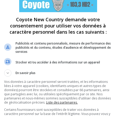
Coyote New Country demande votre
consentement pour utiliser vos données à
caractère personnel dans les cas suivants :
Publicités et contenu personnalisés, mesure de performance des
publicités et du contenu, études d’audience et développement de
services
Stocker et/ou accéder à des informations sur un appareil
En savoir plus
Vos données à caractère personnel seront traitées, et les informations
liées à votre appareil (cookies, identifiants uniques et autres types de
données) pourront être stockées et consultées par 66 partenaires, ainsi
que partagées avec lui, ou utilisées spécifiquement par ce site. Nos
partenaires et nous-mêmes sommes susceptibles d'utiliser des données
de géolocalisation précises.
Liste des partenaires.
Certains fournisseurs sont susceptibles de traiter vos données à
caractère personnel sur la base de l'intérêt légitime. Vous pouvez vous y