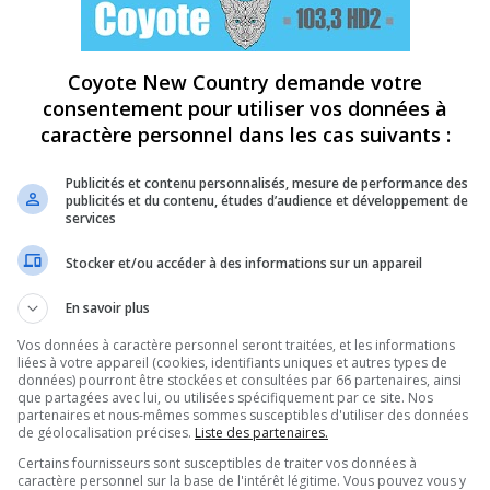
Coyote New Country demande votre
consentement pour utiliser vos données à
caractère personnel dans les cas suivants :
Publicités et contenu personnalisés, mesure de performance des
publicités et du contenu, études d’audience et développement de
services
Stocker et/ou accéder à des informations sur un appareil
En savoir plus
Vos données à caractère personnel seront traitées, et les informations
liées à votre appareil (cookies, identifiants uniques et autres types de
données) pourront être stockées et consultées par 66 partenaires, ainsi
que partagées avec lui, ou utilisées spécifiquement par ce site. Nos
partenaires et nous-mêmes sommes susceptibles d'utiliser des données
de géolocalisation précises.
Liste des partenaires.
Certains fournisseurs sont susceptibles de traiter vos données à
caractère personnel sur la base de l'intérêt légitime. Vous pouvez vous y