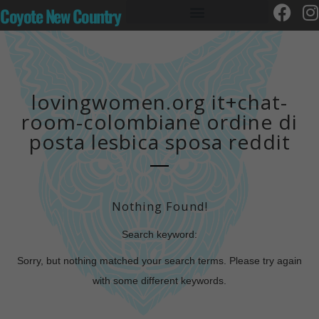
Coyote New Country
lovingwomen.org it+chat-
room-colombiane ordine di
posta lesbica sposa reddit
Nothing Found!
Search keyword:
Sorry, but nothing matched your search terms. Please try again
with some different keywords.