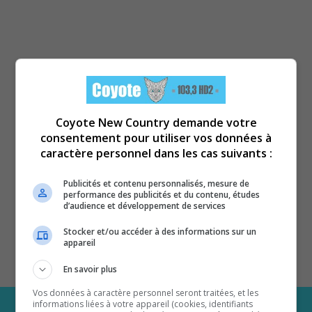
Coyote New Country demande votre
consentement pour utiliser vos données à
caractère personnel dans les cas suivants :
Publicités et contenu personnalisés, mesure de
performance des publicités et du contenu, études
d’audience et développement de services
Stocker et/ou accéder à des informations sur un
appareil
En savoir plus
Vos données à caractère personnel seront traitées, et les
informations liées à votre appareil (cookies, identifiants