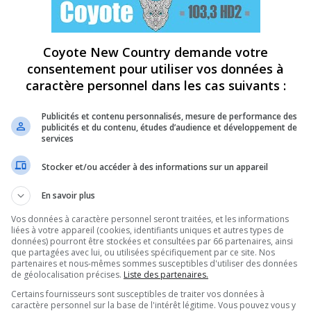
Coyote New Country demande votre
consentement pour utiliser vos données à
caractère personnel dans les cas suivants :
Publicités et contenu personnalisés, mesure de performance des
publicités et du contenu, études d’audience et développement de
services
Stocker et/ou accéder à des informations sur un appareil
En savoir plus
Vos données à caractère personnel seront traitées, et les informations
liées à votre appareil (cookies, identifiants uniques et autres types de
données) pourront être stockées et consultées par 66 partenaires, ainsi
que partagées avec lui, ou utilisées spécifiquement par ce site. Nos
partenaires et nous-mêmes sommes susceptibles d'utiliser des données
de géolocalisation précises.
Liste des partenaires.
Certains fournisseurs sont susceptibles de traiter vos données à
caractère personnel sur la base de l'intérêt légitime. Vous pouvez vous y