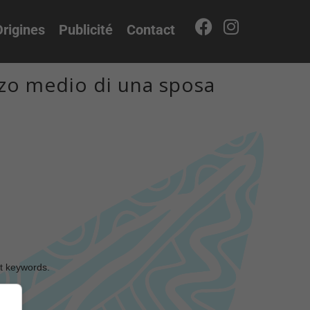
rigines
Publicité
Contact
zo medio di una sposa
nt keywords.