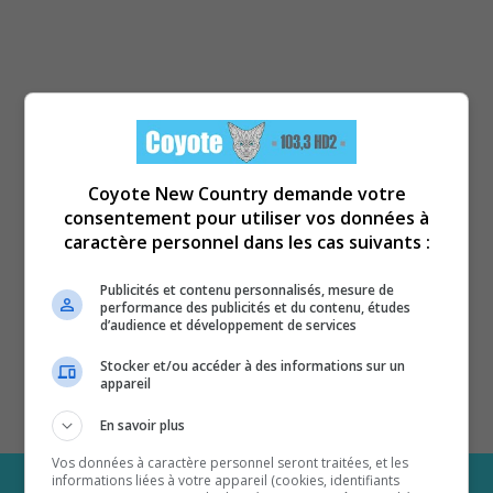
Coyote New Country demande votre
consentement pour utiliser vos données à
caractère personnel dans les cas suivants :
Publicités et contenu personnalisés, mesure de
performance des publicités et du contenu, études
d’audience et développement de services
Stocker et/ou accéder à des informations sur un
appareil
En savoir plus
Vos données à caractère personnel seront traitées, et les
informations liées à votre appareil (cookies, identifiants