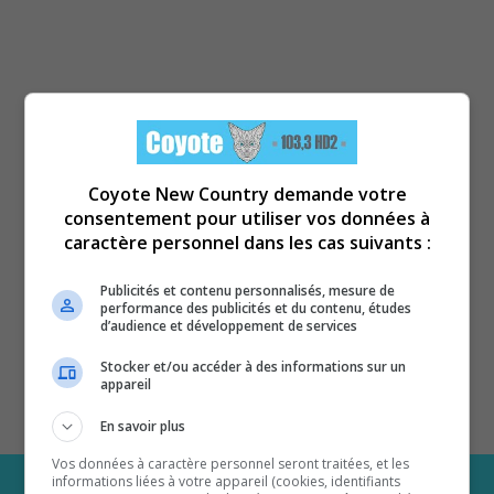
Coyote New Country demande votre
consentement pour utiliser vos données à
caractère personnel dans les cas suivants :
Publicités et contenu personnalisés, mesure de
performance des publicités et du contenu, études
d’audience et développement de services
Stocker et/ou accéder à des informations sur un
appareil
En savoir plus
Vos données à caractère personnel seront traitées, et les
informations liées à votre appareil (cookies, identifiants