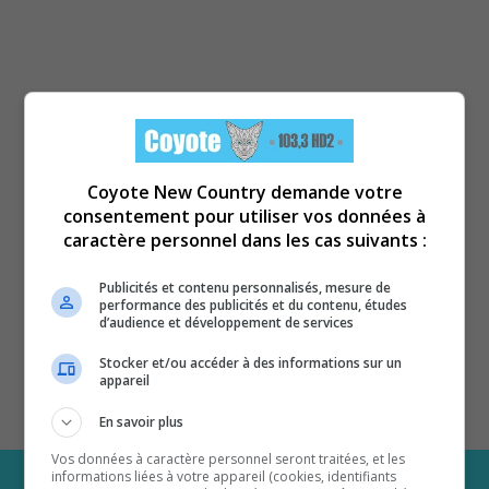
Coyote New Country demande votre
consentement pour utiliser vos données à
caractère personnel dans les cas suivants :
Publicités et contenu personnalisés, mesure de
performance des publicités et du contenu, études
d’audience et développement de services
Stocker et/ou accéder à des informations sur un
appareil
En savoir plus
Vos données à caractère personnel seront traitées, et les
informations liées à votre appareil (cookies, identifiants