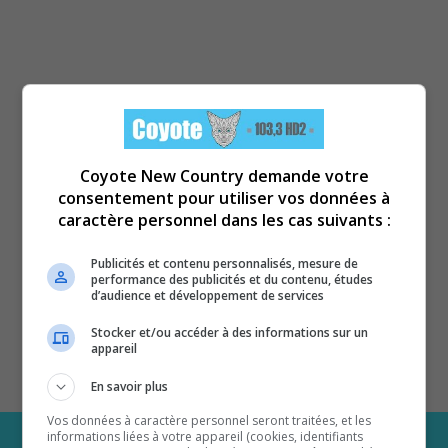
Coyote New Country demande votre
consentement pour utiliser vos données à
caractère personnel dans les cas suivants :
Publicités et contenu personnalisés, mesure de
performance des publicités et du contenu, études
d’audience et développement de services
Stocker et/ou accéder à des informations sur un
appareil
En savoir plus
Vos données à caractère personnel seront traitées, et les
informations liées à votre appareil (cookies, identifiants