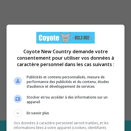
Coyote New Country demande votre
consentement pour utiliser vos données à
caractère personnel dans les cas suivants :
Publicités et contenu personnalisés, mesure de
performance des publicités et du contenu, études
d’audience et développement de services
Stocker et/ou accéder à des informations sur un
appareil
En savoir plus
Vos données à caractère personnel seront traitées, et les
informations liées à votre appareil (cookies, identifiants