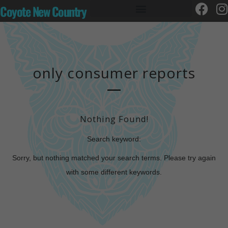
Coyote New Country
only consumer reports
Nothing Found!
Search keyword:
Sorry, but nothing matched your search terms. Please try again
with some different keywords.