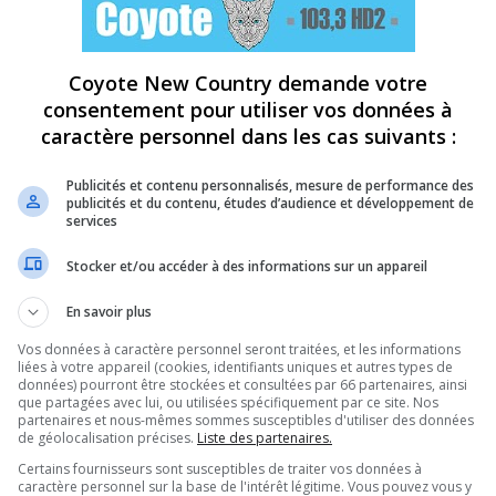
Coyote New Country demande votre
consentement pour utiliser vos données à
caractère personnel dans les cas suivants :
Publicités et contenu personnalisés, mesure de performance des
publicités et du contenu, études d’audience et développement de
services
Stocker et/ou accéder à des informations sur un appareil
En savoir plus
Vos données à caractère personnel seront traitées, et les informations
liées à votre appareil (cookies, identifiants uniques et autres types de
données) pourront être stockées et consultées par 66 partenaires, ainsi
que partagées avec lui, ou utilisées spécifiquement par ce site. Nos
partenaires et nous-mêmes sommes susceptibles d'utiliser des données
de géolocalisation précises.
Liste des partenaires.
Certains fournisseurs sont susceptibles de traiter vos données à
caractère personnel sur la base de l'intérêt légitime. Vous pouvez vous y