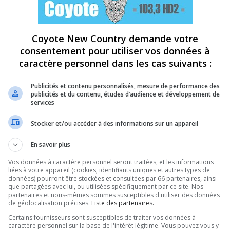
Coyote New Country demande votre
consentement pour utiliser vos données à
caractère personnel dans les cas suivants :
Publicités et contenu personnalisés, mesure de performance des
publicités et du contenu, études d’audience et développement de
services
Stocker et/ou accéder à des informations sur un appareil
En savoir plus
Vos données à caractère personnel seront traitées, et les informations
liées à votre appareil (cookies, identifiants uniques et autres types de
données) pourront être stockées et consultées par 66 partenaires, ainsi
que partagées avec lui, ou utilisées spécifiquement par ce site. Nos
partenaires et nous-mêmes sommes susceptibles d'utiliser des données
de géolocalisation précises.
Liste des partenaires.
Certains fournisseurs sont susceptibles de traiter vos données à
caractère personnel sur la base de l'intérêt légitime. Vous pouvez vous y