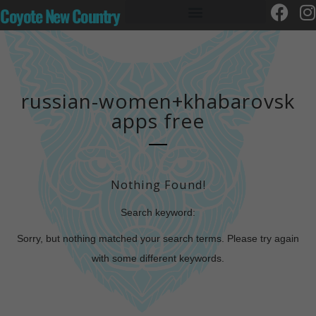
Coyote New Country
russian-women+khabarovsk
apps free
Nothing Found!
Search keyword:
Sorry, but nothing matched your search terms. Please try again
with some different keywords.