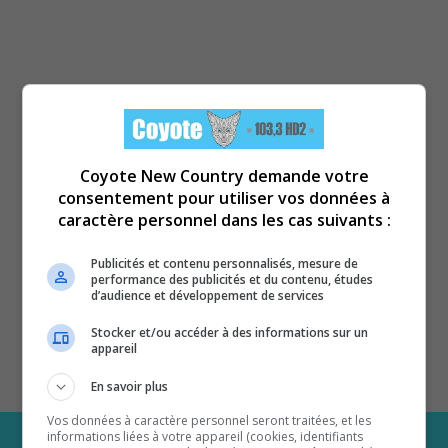
Coyote New Country demande votre
consentement pour utiliser vos données à
caractère personnel dans les cas suivants :
Publicités et contenu personnalisés, mesure de
performance des publicités et du contenu, études
d’audience et développement de services
Stocker et/ou accéder à des informations sur un
appareil
En savoir plus
Vos données à caractère personnel seront traitées, et les
informations liées à votre appareil (cookies, identifiants