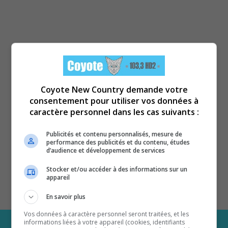
Coyote New Country demande votre
consentement pour utiliser vos données à
caractère personnel dans les cas suivants :
Publicités et contenu personnalisés, mesure de
performance des publicités et du contenu, études
d’audience et développement de services
Stocker et/ou accéder à des informations sur un
appareil
En savoir plus
Vos données à caractère personnel seront traitées, et les
informations liées à votre appareil (cookies, identifiants