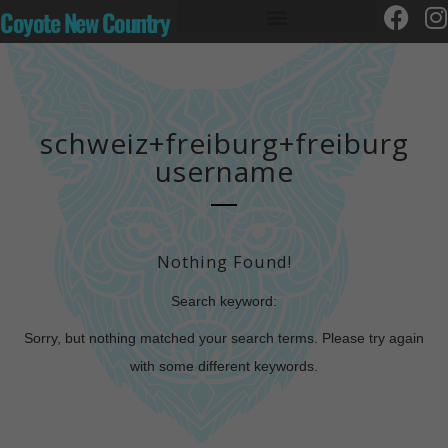
Coyote New Country
schweiz+freiburg+freiburg
username
Nothing Found!
Search keyword:
Sorry, but nothing matched your search terms. Please try again
with some different keywords.