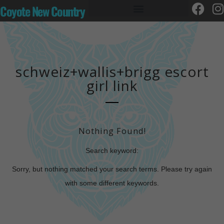
Coyote New Country
schweiz+wallis+brigg escort
girl link
Nothing Found!
Search keyword:
Sorry, but nothing matched your search terms. Please try again
with some different keywords.