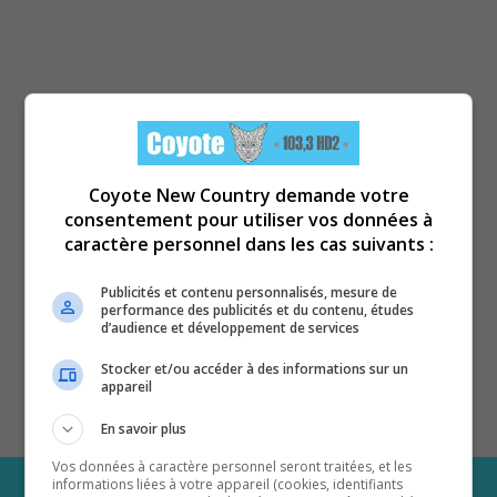
Coyote New Country demande votre
consentement pour utiliser vos données à
caractère personnel dans les cas suivants :
Publicités et contenu personnalisés, mesure de
performance des publicités et du contenu, études
d’audience et développement de services
Stocker et/ou accéder à des informations sur un
appareil
En savoir plus
Vos données à caractère personnel seront traitées, et les
informations liées à votre appareil (cookies, identifiants