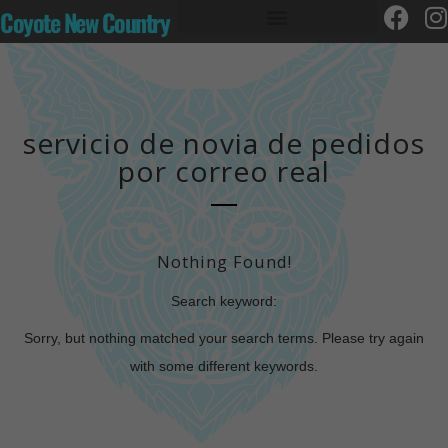
Coyote New Country
servicio de novia de pedidos
por correo real
Nothing Found!
Search keyword:
Sorry, but nothing matched your search terms. Please try again
with some different keywords.