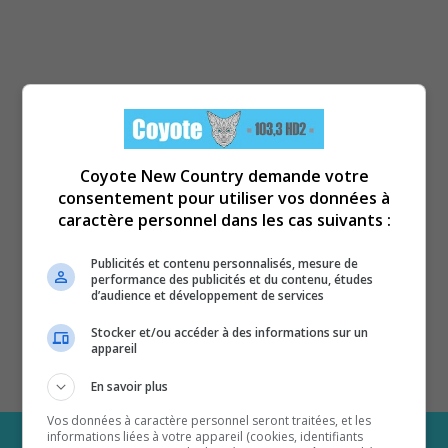
Coyote New Country demande votre
consentement pour utiliser vos données à
caractère personnel dans les cas suivants :
Publicités et contenu personnalisés, mesure de
performance des publicités et du contenu, études
d’audience et développement de services
Stocker et/ou accéder à des informations sur un
appareil
En savoir plus
Vos données à caractère personnel seront traitées, et les
informations liées à votre appareil (cookies, identifiants