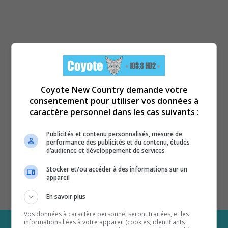
Coyote New Country demande votre
consentement pour utiliser vos données à
caractère personnel dans les cas suivants :
Publicités et contenu personnalisés, mesure de
performance des publicités et du contenu, études
d’audience et développement de services
Stocker et/ou accéder à des informations sur un
appareil
En savoir plus
Vos données à caractère personnel seront traitées, et les
informations liées à votre appareil (cookies, identifiants