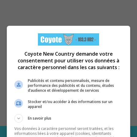
Coyote New Country demande votre
consentement pour utiliser vos données à
caractère personnel dans les cas suivants :
Publicités et contenu personnalisés, mesure de
performance des publicités et du contenu, études
d’audience et développement de services
Stocker et/ou accéder à des informations sur un
appareil
En savoir plus
Vos données à caractère personnel seront traitées, et les
informations liées à votre appareil (cookies, identifiants