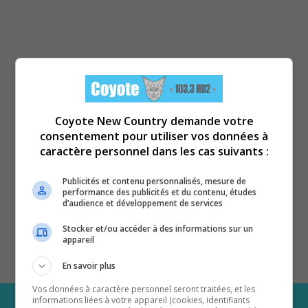
Coyote New Country demande votre
consentement pour utiliser vos données à
caractère personnel dans les cas suivants :
Publicités et contenu personnalisés, mesure de
performance des publicités et du contenu, études
d’audience et développement de services
Stocker et/ou accéder à des informations sur un
appareil
En savoir plus
Vos données à caractère personnel seront traitées, et les
informations liées à votre appareil (cookies, identifiants